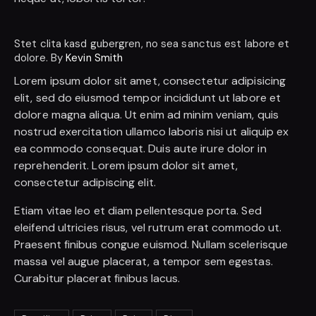
Stet clita kasd gubergren, no sea sanctus est labore et
dolore. By
Kevin Smith
Lorem ipsum dolor sit amet, consectetur adipisicing
elit, sed do eiusmod tempor incididunt ut labore et
dolore magna aliqua. Ut enim ad minim veniam, quis
nostrud exercitation ullamco laboris nisi ut aliquip ex
ea commodo consequat. Duis aute irure dolor in
reprehenderit. Lorem ipsum dolor sit amet,
consectetur adipiscing elit.
Etiam vitae leo et diam pellentesque porta. Sed
eleifend ultricies risus, vel rutrum erat commodo ut.
Praesent finibus congue euismod. Nullam scelerisque
massa vel augue placerat, a tempor sem egestas.
Curabitur placerat finibus lacus.