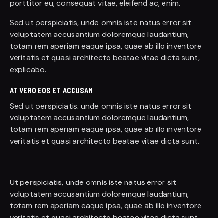
porttitor eu, consequat vitae, eleifend ac, enim.
Sed ut perspiciatis, unde omnis iste natus error sit
voluptatem accusantium doloremque laudantium,
totam rem aperiam eaque ipsa, quae ab illo inventore
veritatis et quasi architecto beatae vitae dicta sunt,
explicabo.
AT VERO EOS ET ACCUSAM
Sed ut perspiciatis, unde omnis iste natus error sit
voluptatem accusantium doloremque laudantium,
totam rem aperiam eaque ipsa, quae ab illo inventore
veritatis et quasi architecto beatae vitae dicta sunt.
Ut perspiciatis, unde omnis iste natus error sit
voluptatem accusantium doloremque laudantium,
totam rem aperiam eaque ipsa, quae ab illo inventore
veritatis et quasi architecto beatae vitae dicta sunt,