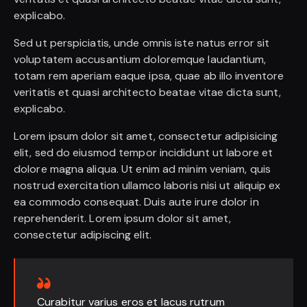
explicabo.
Sed ut perspiciatis, unde omnis iste natus error sit
voluptatem accusantium doloremque laudantium,
totam rem aperiam eaque ipsa, quae ab illo inventore
veritatis et quasi architecto beatae vitae dicta sunt,
explicabo.
Lorem ipsum dolor sit amet, consectetur adipisicing
elit, sed do eiusmod tempor incididunt ut labore et
dolore magna aliqua. Ut enim ad minim veniam, quis
nostrud exercitation ullamco laboris nisi ut aliquip ex
ea commodo consequat. Duis aute irure dolor in
reprehenderit. Lorem ipsum dolor sit amet,
consectetur adipiscing elit.
Curabitur varius eros et lacus rutrum