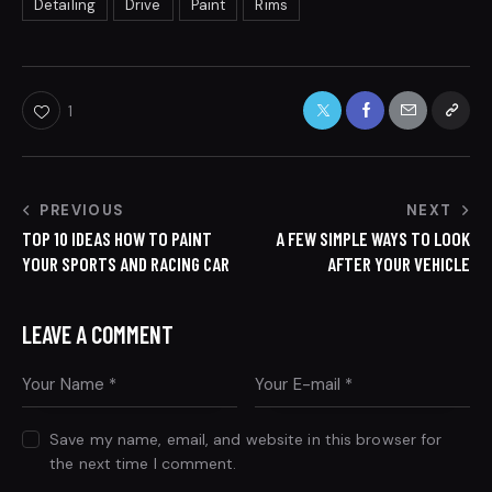
Detailing
Drive
Paint
Rims
1
PREVIOUS
NEXT
TOP 10 IDEAS HOW TO PAINT
A FEW SIMPLE WAYS TO LOOK
YOUR SPORTS AND RACING CAR
AFTER YOUR VEHICLE
LEAVE A COMMENT
Save my name, email, and website in this browser for
the next time I comment.