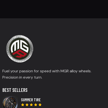
Fuel your passion for speed with MGR alloy wheels.
Precision in every turn.
BEST SELLERS
SUMMER TIRE