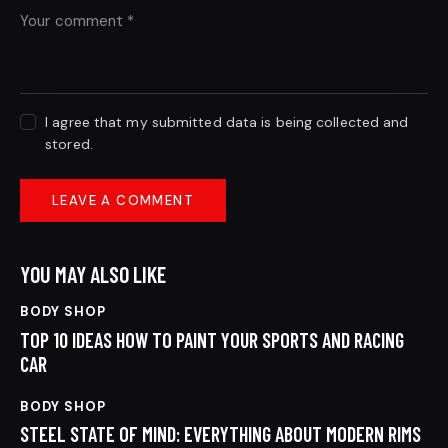
I agree that my submitted data is being collected and
stored.
YOU MAY ALSO LIKE
BODY SHOP
TOP 10 IDEAS HOW TO PAINT YOUR SPORTS AND RACING
CAR
BODY SHOP
STEEL STATE OF MIND: EVERYTHING ABOUT MODERN RIMS